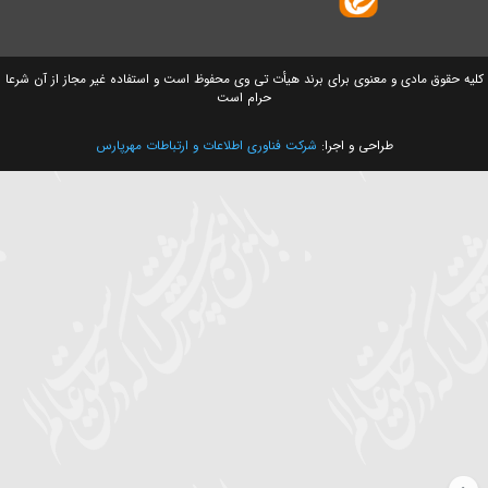
ق مادی و معنوی برای برند هیأت تی وی محفوظ است و استفاده غیر مجاز از آن شرعا
حرام است
طراحی و اجرا:
شرکت فناوری اطلاعات و ارتباطات مهرپارس