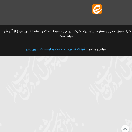
ق مادی و معنوی برای برند هیأت تی وی محفوظ است و استفاده غیر مجاز از آن شرعا
حرام است
طراحی و اجرا:
شرکت فناوری اطلاعات و ارتباطات مهرپارس