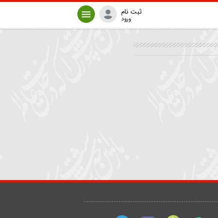
ثبت نام
ورود