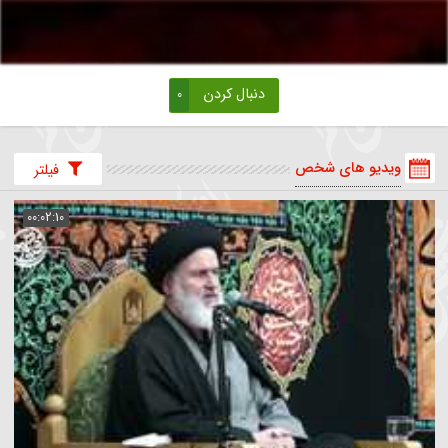
دنبال کردن
0