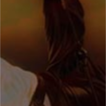
استاد سیدرحیم توکل