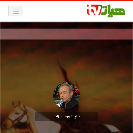
حاج داوود علیزاده