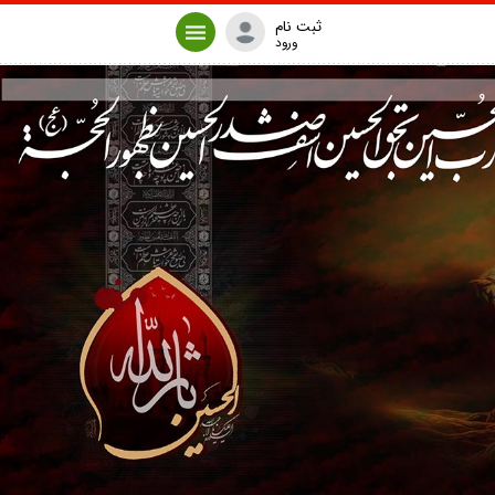
ثبت نام
ورود