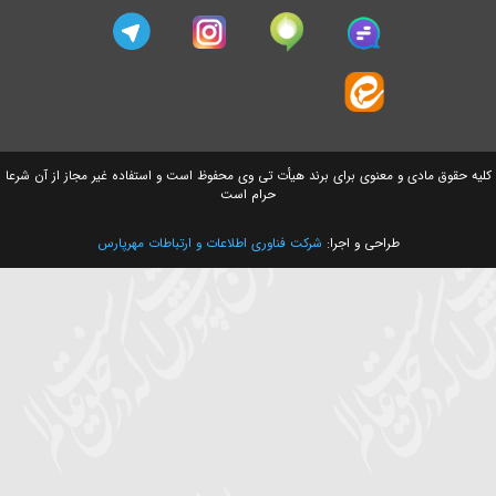
سایت های وابسته