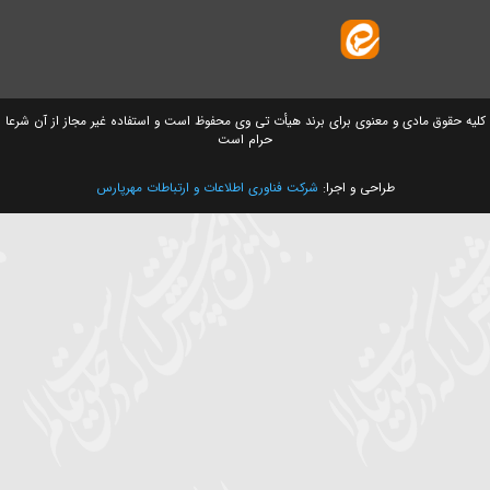
ق مادی و معنوی برای برند هیأت تی وی محفوظ است و استفاده غیر مجاز از آن شرعا
حرام است