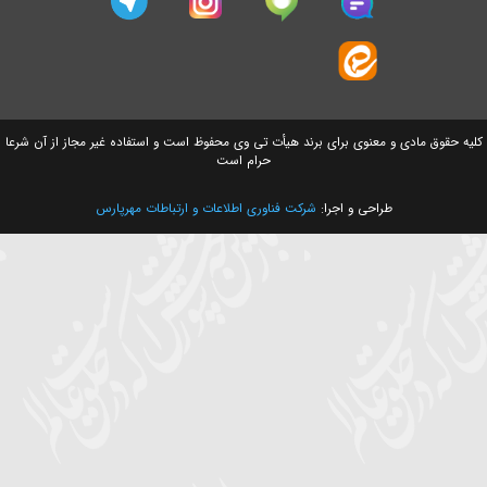
سایت های وابسته
ق مادی و معنوی برای برند هیأت تی وی محفوظ است و استفاده غیر مجاز از آن شرعا