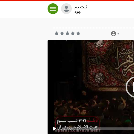
ثبت نام
ورود
0