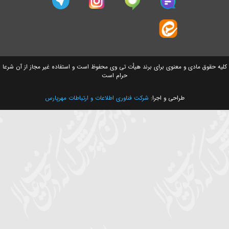
سایت های وابسته
ق مادی و معنوی برای برند هیأت تی وی محفوظ است و استفاده غیر مجاز از آن شرعا