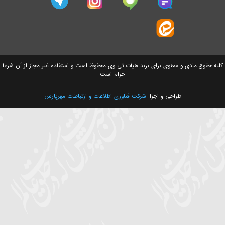
سایت های وابسته
ق مادی و معنوی برای برند هیأت تی وی محفوظ است و استفاده غیر مجاز از آن شرعا