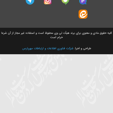
سایت های وابسته
ق مادی و معنوی برای برند هیأت تی وی محفوظ است و استفاده غیر مجاز از آن شرعا