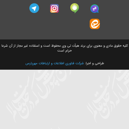
سایت های وابسته