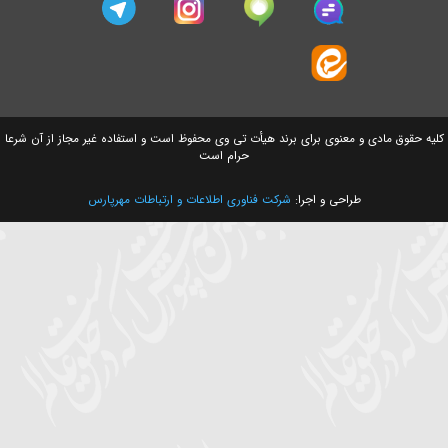
سایت های وابسته