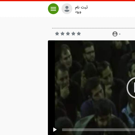
ثبت نام
ورود
0