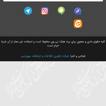
سایت های وابسته