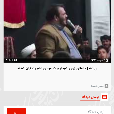
هدی محرمی
بازدیدترین
ویدیو های بیشتر
00:05:44