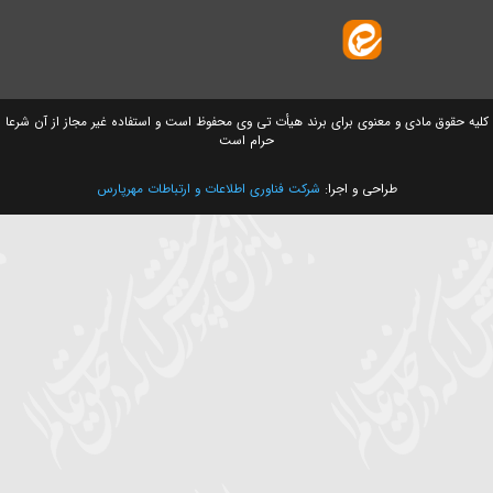
ق مادی و معنوی برای برند هیأت تی وی محفوظ است و استفاده غیر مجاز از آن شرعا
حرام است