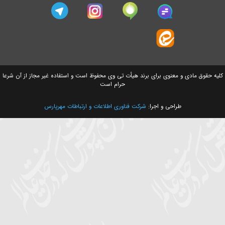
سایت های وابسته