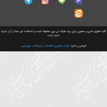
سایت های وابسته
ق مادی و معنوی برای برند هیأت تی وی محفوظ است و استفاده غیر مجاز از آن شرعا